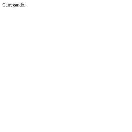
Carregando...